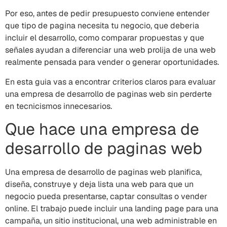
Por eso, antes de pedir presupuesto conviene entender
que tipo de pagina necesita tu negocio, que deberia
incluir el desarrollo, como comparar propuestas y que
señales ayudan a diferenciar una web prolija de una web
realmente pensada para vender o generar oportunidades.
En esta guia vas a encontrar criterios claros para evaluar
una empresa de desarrollo de paginas web sin perderte
en tecnicismos innecesarios.
Que hace una empresa de
desarrollo de paginas web
Una empresa de desarrollo de paginas web planifica,
diseña, construye y deja lista una web para que un
negocio pueda presentarse, captar consultas o vender
online. El trabajo puede incluir una landing page para una
campaña, un sitio institucional, una web administrable en