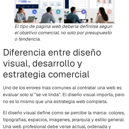
El tipo de pagina web deberia definirse segun
el objetivo comercial, no solo por presupuesto
o tendencia.
Diferencia entre diseño
visual, desarrollo y
estrategia comercial
Uno de los errores mas comunes al contratar una web es
evaluar solo si "se ve linda". El diseño visual importa, pero
no es lo mismo que una estrategia web completa.
El diseño visual define como se percibe la marca: colores,
tipografias, espacios, imagenes, jerarquia y estilo general.
Una web profesional debe verse actual, ordenada y