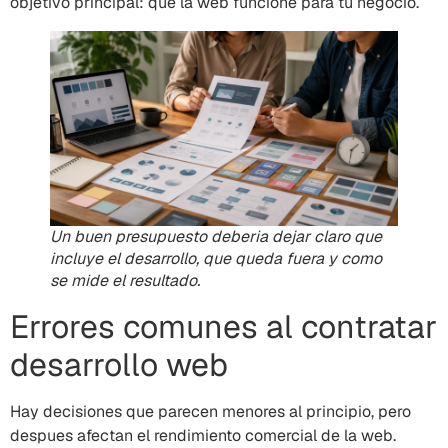
objetivo principal: que la web funcione para tu negocio.
Un buen presupuesto deberia dejar claro que
incluye el desarrollo, que queda fuera y como
se mide el resultado.
Errores comunes al contratar
desarrollo web
Hay decisiones que parecen menores al principio, pero
despues afectan el rendimiento comercial de la web.