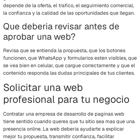
depende de la oferta, el trafico, el seguimiento comercial,
la confianza y la calidad de las oportunidades que llegan.
Que deberia revisar antes de
aprobar una web?
Revisa que se entienda la propuesta, que los botones
funcionen, que WhatsApp y formularios esten visibles, que
se vea bien en celular, que cargue correctamente y que el
contenido responda las dudas principales de tus clientes.
Solicitar una web
profesional para tu negocio
Contratar una empresa de desarrollo de paginas web
tiene sentido cuando queres que tu sitio sea mas que una
presencia online. La web deberia ayudarte a explicar
mejor tu propuesta, transmitir confianza, facilitar