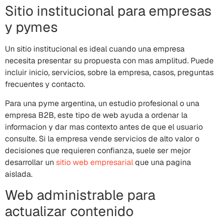
Sitio institucional para empresas
y pymes
Un sitio institucional es ideal cuando una empresa
necesita presentar su propuesta con mas amplitud. Puede
incluir inicio, servicios, sobre la empresa, casos, preguntas
frecuentes y contacto.
Para una pyme argentina, un estudio profesional o una
empresa B2B, este tipo de web ayuda a ordenar la
informacion y dar mas contexto antes de que el usuario
consulte. Si la empresa vende servicios de alto valor o
decisiones que requieren confianza, suele ser mejor
desarrollar un
sitio web empresarial
que una pagina
aislada.
Web administrable para
actualizar contenido