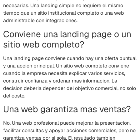
necesarias. Una landing simple no requiere el mismo
tiempo que un sitio institucional completo o una web
administrable con integraciones.
Conviene una landing page o un
sitio web completo?
Una landing page conviene cuando hay una oferta puntual
y una accion principal. Un sitio web completo conviene
cuando la empresa necesita explicar varios servicios,
construir confianza y ordenar mas informacion. La
decision deberia depender del objetivo comercial, no solo
del costo.
Una web garantiza mas ventas?
No. Una web profesional puede mejorar la presentacion,
facilitar consultas y apoyar acciones comerciales, pero no
garantiza ventas por si sola. El resultado tambien