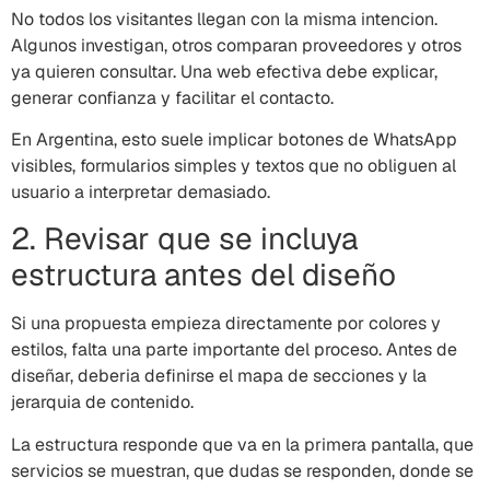
No todos los visitantes llegan con la misma intencion.
Algunos investigan, otros comparan proveedores y otros
ya quieren consultar. Una web efectiva debe explicar,
generar confianza y facilitar el contacto.
En Argentina, esto suele implicar botones de WhatsApp
visibles, formularios simples y textos que no obliguen al
usuario a interpretar demasiado.
2. Revisar que se incluya
estructura antes del diseño
Si una propuesta empieza directamente por colores y
estilos, falta una parte importante del proceso. Antes de
diseñar, deberia definirse el mapa de secciones y la
jerarquia de contenido.
La estructura responde que va en la primera pantalla, que
servicios se muestran, que dudas se responden, donde se