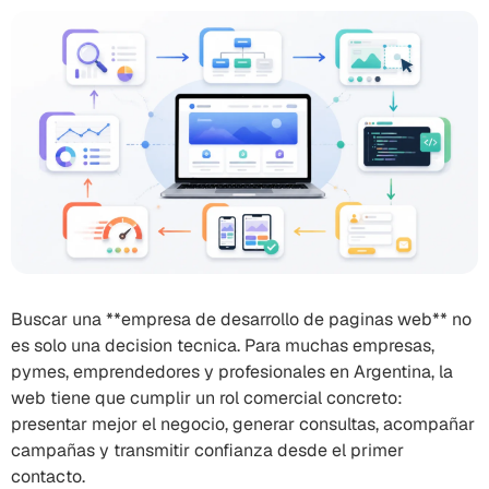
Buscar una **empresa de desarrollo de paginas web** no
es solo una decision tecnica. Para muchas empresas,
pymes, emprendedores y profesionales en Argentina, la
web tiene que cumplir un rol comercial concreto:
presentar mejor el negocio, generar consultas, acompañar
campañas y transmitir confianza desde el primer
contacto.