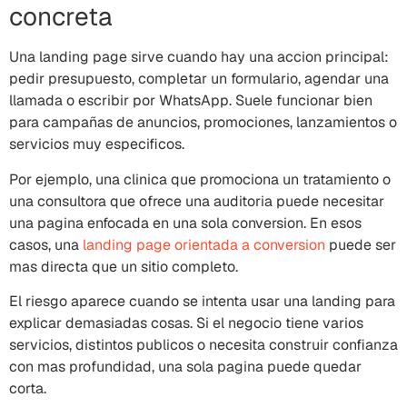
concreta
Una landing page sirve cuando hay una accion principal:
pedir presupuesto, completar un formulario, agendar una
llamada o escribir por WhatsApp. Suele funcionar bien
para campañas de anuncios, promociones, lanzamientos o
servicios muy especificos.
Por ejemplo, una clinica que promociona un tratamiento o
una consultora que ofrece una auditoria puede necesitar
una pagina enfocada en una sola conversion. En esos
casos, una
landing page orientada a conversion
puede ser
mas directa que un sitio completo.
El riesgo aparece cuando se intenta usar una landing para
explicar demasiadas cosas. Si el negocio tiene varios
servicios, distintos publicos o necesita construir confianza
con mas profundidad, una sola pagina puede quedar
corta.