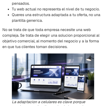
pensados.
Tu web actual no representa el nivel de tu negocio.
Queres una estructura adaptada a tu oferta, no una
plantilla generica.
No se trata de que toda empresa necesite una web
compleja. Se trata de elegir una solucion proporcional al
objetivo comercial, al momento del negocio y a la forma
en que tus clientes toman decisiones.
La adaptacion a celulares es clave porque