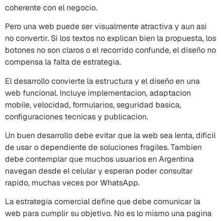
coherente con el negocio.
Pero una web puede ser visualmente atractiva y aun asi
no convertir. Si los textos no explican bien la propuesta, los
botones no son claros o el recorrido confunde, el diseño no
compensa la falta de estrategia.
El desarrollo convierte la estructura y el diseño en una
web funcional. Incluye implementacion, adaptacion
mobile, velocidad, formularios, seguridad basica,
configuraciones tecnicas y publicacion.
Un buen desarrollo debe evitar que la web sea lenta, dificil
de usar o dependiente de soluciones fragiles. Tambien
debe contemplar que muchos usuarios en Argentina
navegan desde el celular y esperan poder consultar
rapido, muchas veces por WhatsApp.
La estrategia comercial define que debe comunicar la
web para cumplir su objetivo. No es lo mismo una pagina