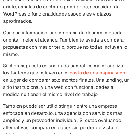
existe, canales de contacto prioritarios, necesidad de
WordPress o funcionalidades especiales y plazos
aproximados.
Con esa informacion, una empresa de desarrollo puede
orientar mejor el alcance. Tambien te ayuda a comparar
propuestas con mas criterio, porque no todas incluyen lo
mismo.
Si el presupuesto es una duda central, es mejor analizar
los factores que influyen en el
costo de una pagina web
en lugar de comparar solo montos finales. Una landing, un
sitio institucional y una web con funcionalidades a
medida no tienen el mismo nivel de trabajo.
Tambien puede ser util distinguir entre una empresa
enfocada en desarrollo, una agencia con servicios mas
amplios y un proveedor individual. Si estas evaluando
alternativas, compara enfoques sin perder de vista el