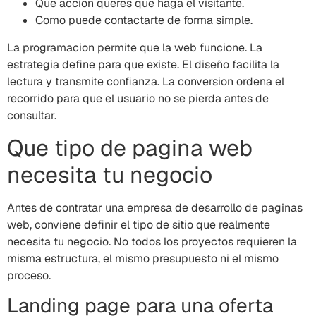
Que accion queres que haga el visitante.
Como puede contactarte de forma simple.
La programacion permite que la web funcione. La
estrategia define para que existe. El diseño facilita la
lectura y transmite confianza. La conversion ordena el
recorrido para que el usuario no se pierda antes de
consultar.
Que tipo de pagina web
necesita tu negocio
Antes de contratar una empresa de desarrollo de paginas
web, conviene definir el tipo de sitio que realmente
necesita tu negocio. No todos los proyectos requieren la
misma estructura, el mismo presupuesto ni el mismo
proceso.
Landing page para una oferta