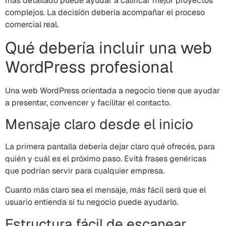
más detallado puede ayudar a calificar mejor proyectos
complejos. La decisión debería acompañar el proceso
comercial real.
Qué debería incluir una web
WordPress profesional
Una web WordPress orientada a negocio tiene que ayudar
a presentar, convencer y facilitar el contacto.
Mensaje claro desde el inicio
La primera pantalla debería dejar claro qué ofrecés, para
quién y cuál es el próximo paso. Evitá frases genéricas
que podrían servir para cualquier empresa.
Cuanto más claro sea el mensaje, más fácil será que el
usuario entienda si tu negocio puede ayudarlo.
Estructura fácil de escanear