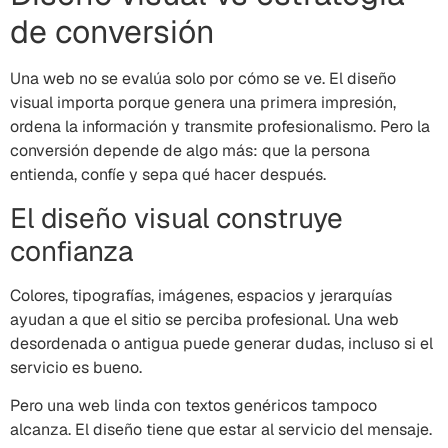
de conversión
Una web no se evalúa solo por cómo se ve. El diseño
visual importa porque genera una primera impresión,
ordena la información y transmite profesionalismo. Pero la
conversión depende de algo más: que la persona
entienda, confíe y sepa qué hacer después.
El diseño visual construye
confianza
Colores, tipografías, imágenes, espacios y jerarquías
ayudan a que el sitio se perciba profesional. Una web
desordenada o antigua puede generar dudas, incluso si el
servicio es bueno.
Pero una web linda con textos genéricos tampoco
alcanza. El diseño tiene que estar al servicio del mensaje.