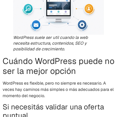
WordPress suele ser util cuando la web
necesita estructura, contenidos, SEO y
posibilidad de crecimiento.
Cuándo WordPress puede no
ser la mejor opción
WordPress es flexible, pero no siempre es necesario. A
veces hay caminos más simples o más adecuados para el
momento del negocio.
Si necesitás validar una oferta
puntual