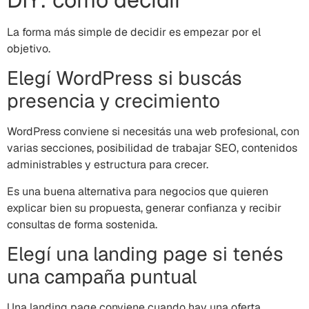
La forma más simple de decidir es empezar por el
objetivo.
Elegí WordPress si buscás
presencia y crecimiento
WordPress conviene si necesitás una web profesional, con
varias secciones, posibilidad de trabajar SEO, contenidos
administrables y estructura para crecer.
Es una buena alternativa para negocios que quieren
explicar bien su propuesta, generar confianza y recibir
consultas de forma sostenida.
Elegí una landing page si tenés
una campaña puntual
Una landing page conviene cuando hay una oferta