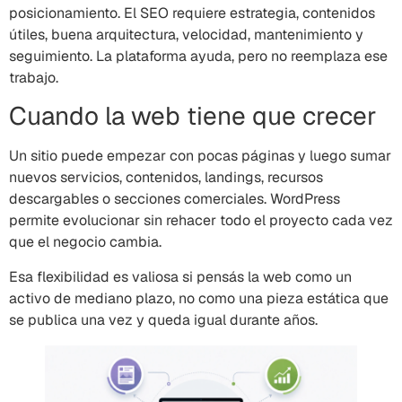
posicionamiento. El SEO requiere estrategia, contenidos
útiles, buena arquitectura, velocidad, mantenimiento y
seguimiento. La plataforma ayuda, pero no reemplaza ese
trabajo.
Cuando la web tiene que crecer
Un sitio puede empezar con pocas páginas y luego sumar
nuevos servicios, contenidos, landings, recursos
descargables o secciones comerciales. WordPress
permite evolucionar sin rehacer todo el proyecto cada vez
que el negocio cambia.
Esa flexibilidad es valiosa si pensás la web como un
activo de mediano plazo, no como una pieza estática que
se publica una vez y queda igual durante años.