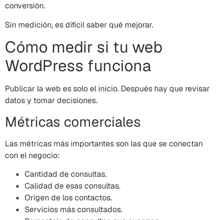
conversión.
Sin medición, es difícil saber qué mejorar.
Cómo medir si tu web
WordPress funciona
Publicar la web es solo el inicio. Después hay que revisar
datos y tomar decisiones.
Métricas comerciales
Las métricas más importantes son las que se conectan
con el negocio:
Cantidad de consultas.
Calidad de esas consultas.
Origen de los contactos.
Servicios más consultados.