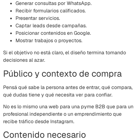
Generar consultas por WhatsApp.
Recibir formularios calificados.
Presentar servicios.
Captar leads desde campañas.
Posicionar contenidos en Google.
Mostrar trabajos o proyectos.
Si el objetivo no está claro, el diseño termina tomando
decisiones al azar.
Público y contexto de compra
Pensá qué sabe la persona antes de entrar, qué compara,
qué dudas tiene y qué necesita ver para confiar.
No es lo mismo una web para una pyme B2B que para un
profesional independiente o un emprendimiento que
recibe tráfico desde Instagram.
Contenido necesario