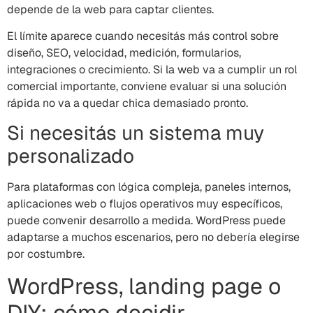
depende de la web para captar clientes.
El límite aparece cuando necesitás más control sobre
diseño, SEO, velocidad, medición, formularios,
integraciones o crecimiento. Si la web va a cumplir un rol
comercial importante, conviene evaluar si una solución
rápida no va a quedar chica demasiado pronto.
Si necesitás un sistema muy
personalizado
Para plataformas con lógica compleja, paneles internos,
aplicaciones web o flujos operativos muy específicos,
puede convenir desarrollo a medida. WordPress puede
adaptarse a muchos escenarios, pero no debería elegirse
por costumbre.
WordPress, landing page o
DIY: cómo decidir