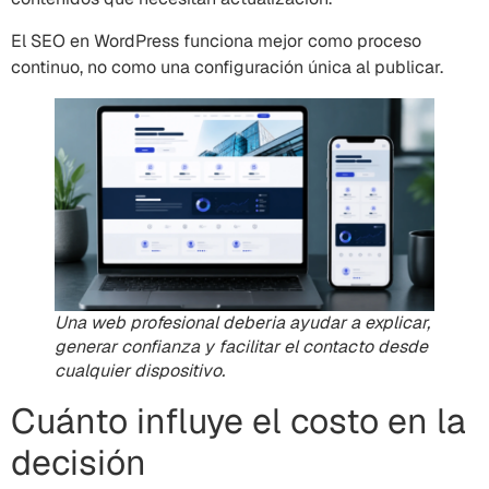
El SEO en WordPress funciona mejor como proceso
continuo, no como una configuración única al publicar.
Una web profesional deberia ayudar a explicar,
generar confianza y facilitar el contacto desde
cualquier dispositivo.
Cuánto influye el costo en la
decisión