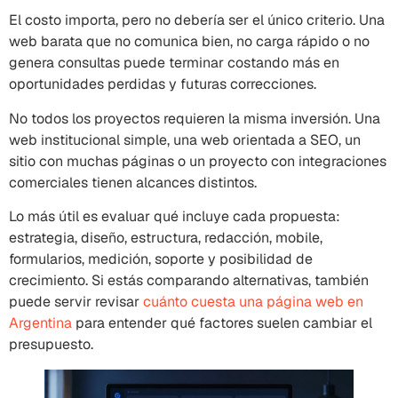
El costo importa, pero no debería ser el único criterio. Una
web barata que no comunica bien, no carga rápido o no
genera consultas puede terminar costando más en
oportunidades perdidas y futuras correcciones.
No todos los proyectos requieren la misma inversión. Una
web institucional simple, una web orientada a SEO, un
sitio con muchas páginas o un proyecto con integraciones
comerciales tienen alcances distintos.
Lo más útil es evaluar qué incluye cada propuesta:
estrategia, diseño, estructura, redacción, mobile,
formularios, medición, soporte y posibilidad de
crecimiento. Si estás comparando alternativas, también
puede servir revisar
cuánto cuesta una página web en
Argentina
para entender qué factores suelen cambiar el
presupuesto.