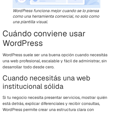
WordPress funciona mejor cuando se lo piensa
como una herramienta comercial, no solo como
una plantilla visual.
Cuándo conviene usar
WordPress
WordPress suele ser una buena opción cuando necesitás
una web profesional, escalable y fácil de administrar, sin
desarrollar todo desde cero.
Cuando necesitás una web
institucional sólida
Si tu negocio necesita presentar servicios, mostrar quién
está detrás, explicar diferenciales y recibir consultas,
WordPress permite crear una estructura clara con