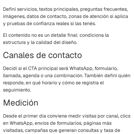
Definí servicios, textos principales, preguntas frecuentes,
imágenes, datos de contacto, zonas de atención si aplica
y pruebas de confianza reales si las tenés.
El contenido no es un detalle final: condiciona la
estructura y la calidad del diseño.
Canales de contacto
Decidí si el CTA principal será WhatsApp, formulario,
llamada, agenda o una combinación. También definí quién
responde, en qué horario y cómo se registra el
seguimiento.
Medición
Desde el primer día conviene medir visitas por canal, clics
en WhatsApp, envíos de formularios, páginas más
visitadas, campañas que generan consultas y tasa de