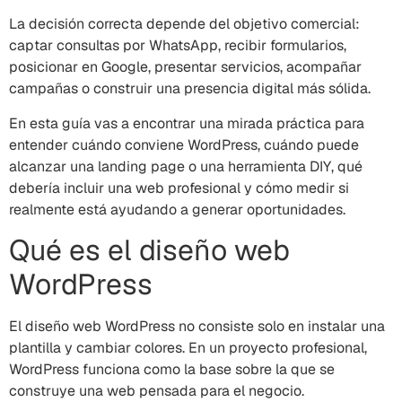
La decisión correcta depende del objetivo comercial:
captar consultas por WhatsApp, recibir formularios,
posicionar en Google, presentar servicios, acompañar
campañas o construir una presencia digital más sólida.
En esta guía vas a encontrar una mirada práctica para
entender cuándo conviene WordPress, cuándo puede
alcanzar una landing page o una herramienta DIY, qué
debería incluir una web profesional y cómo medir si
realmente está ayudando a generar oportunidades.
Qué es el diseño web
WordPress
El diseño web WordPress no consiste solo en instalar una
plantilla y cambiar colores. En un proyecto profesional,
WordPress funciona como la base sobre la que se
construye una web pensada para el negocio.