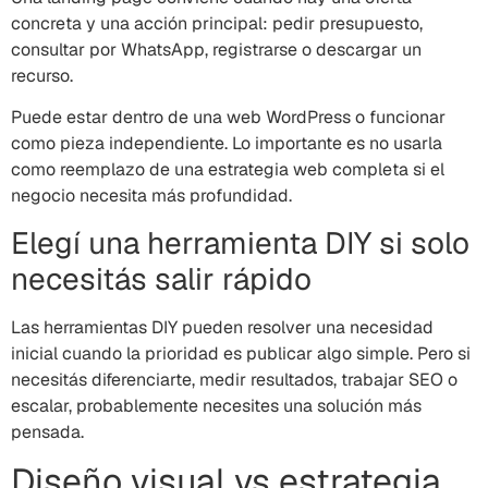
concreta y una acción principal: pedir presupuesto,
consultar por WhatsApp, registrarse o descargar un
recurso.
Puede estar dentro de una web WordPress o funcionar
como pieza independiente. Lo importante es no usarla
como reemplazo de una estrategia web completa si el
negocio necesita más profundidad.
Elegí una herramienta DIY si solo
necesitás salir rápido
Las herramientas DIY pueden resolver una necesidad
inicial cuando la prioridad es publicar algo simple. Pero si
necesitás diferenciarte, medir resultados, trabajar SEO o
escalar, probablemente necesites una solución más
pensada.
Diseño visual vs estrategia