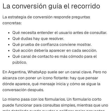
La conversión guía el recorrido
La estrategia de conversión responde preguntas
concretas:
Qué necesita entender el usuario antes de consultar.
Qué dudas hay que resolver.
Qué prueba de confianza conviene mostrar.
Qué acción debería aparecer en cada sección.
Qué canal de contacto es más cómodo para el
público.
En Argentina, WhatsApp suele ser un canal clave. Pero no
alcanza con poner un ícono flotante: hay que pensar
dónde aparece, qué mensaje inicia y cómo se sigue la
conversación después.
Lo mismo pasa con los formularios. Un formulario corto
puede funcionar para consultas simples, mientras que uno