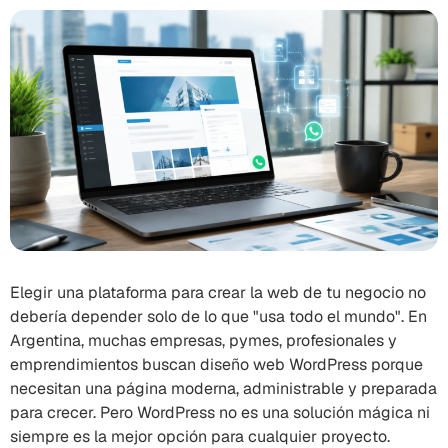
Elegir una plataforma para crear la web de tu negocio no
debería depender solo de lo que "usa todo el mundo". En
Argentina, muchas empresas, pymes, profesionales y
emprendimientos buscan diseño web WordPress porque
necesitan una página moderna, administrable y preparada
para crecer. Pero WordPress no es una solución mágica ni
siempre es la mejor opción para cualquier proyecto.