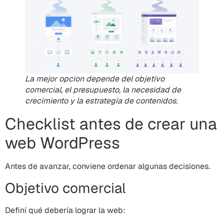
La mejor opcion depende del objetivo
comercial, el presupuesto, la necesidad de
crecimiento y la estrategia de contenidos.
Checklist antes de crear una
web WordPress
Antes de avanzar, conviene ordenar algunas decisiones.
Objetivo comercial
Definí qué debería lograr la web: