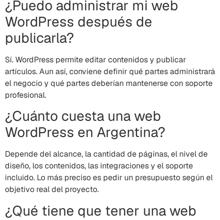
¿Puedo administrar mi web
WordPress después de
publicarla?
Sí. WordPress permite editar contenidos y publicar
artículos. Aun así, conviene definir qué partes administrará
el negocio y qué partes deberían mantenerse con soporte
profesional.
¿Cuánto cuesta una web
WordPress en Argentina?
Depende del alcance, la cantidad de páginas, el nivel de
diseño, los contenidos, las integraciones y el soporte
incluido. Lo más preciso es pedir un presupuesto según el
objetivo real del proyecto.
¿Qué tiene que tener una web