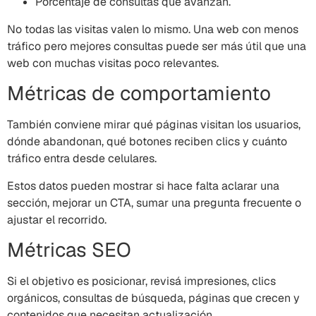
Porcentaje de consultas que avanzan.
No todas las visitas valen lo mismo. Una web con menos
tráfico pero mejores consultas puede ser más útil que una
web con muchas visitas poco relevantes.
Métricas de comportamiento
También conviene mirar qué páginas visitan los usuarios,
dónde abandonan, qué botones reciben clics y cuánto
tráfico entra desde celulares.
Estos datos pueden mostrar si hace falta aclarar una
sección, mejorar un CTA, sumar una pregunta frecuente o
ajustar el recorrido.
Métricas SEO
Si el objetivo es posicionar, revisá impresiones, clics
orgánicos, consultas de búsqueda, páginas que crecen y
contenidos que necesitan actualización.