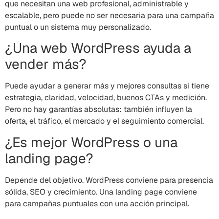
que necesitan una web profesional, administrable y
escalable, pero puede no ser necesaria para una campaña
puntual o un sistema muy personalizado.
¿Una web WordPress ayuda a
vender más?
Puede ayudar a generar más y mejores consultas si tiene
estrategia, claridad, velocidad, buenos CTAs y medición.
Pero no hay garantías absolutas: también influyen la
oferta, el tráfico, el mercado y el seguimiento comercial.
¿Es mejor WordPress o una
landing page?
Depende del objetivo. WordPress conviene para presencia
sólida, SEO y crecimiento. Una landing page conviene
para campañas puntuales con una acción principal.