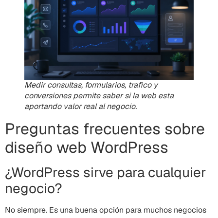
Medir consultas, formularios, trafico y
conversiones permite saber si la web esta
aportando valor real al negocio.
Preguntas frecuentes sobre
diseño web WordPress
¿WordPress sirve para cualquier
negocio?
No siempre. Es una buena opción para muchos negocios