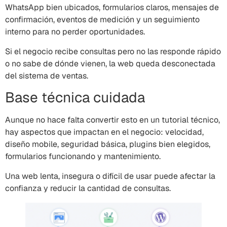
WhatsApp bien ubicados, formularios claros, mensajes de
confirmación, eventos de medición y un seguimiento
interno para no perder oportunidades.
Si el negocio recibe consultas pero no las responde rápido
o no sabe de dónde vienen, la web queda desconectada
del sistema de ventas.
Base técnica cuidada
Aunque no hace falta convertir esto en un tutorial técnico,
hay aspectos que impactan en el negocio: velocidad,
diseño mobile, seguridad básica, plugins bien elegidos,
formularios funcionando y mantenimiento.
Una web lenta, insegura o difícil de usar puede afectar la
confianza y reducir la cantidad de consultas.