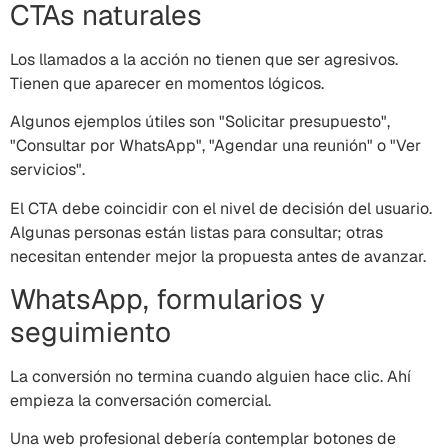
CTAs naturales
Los llamados a la acción no tienen que ser agresivos.
Tienen que aparecer en momentos lógicos.
Algunos ejemplos útiles son "Solicitar presupuesto",
"Consultar por WhatsApp", "Agendar una reunión" o "Ver
servicios".
El CTA debe coincidir con el nivel de decisión del usuario.
Algunas personas están listas para consultar; otras
necesitan entender mejor la propuesta antes de avanzar.
WhatsApp, formularios y
seguimiento
La conversión no termina cuando alguien hace clic. Ahí
empieza la conversación comercial.
Una web profesional debería contemplar botones de