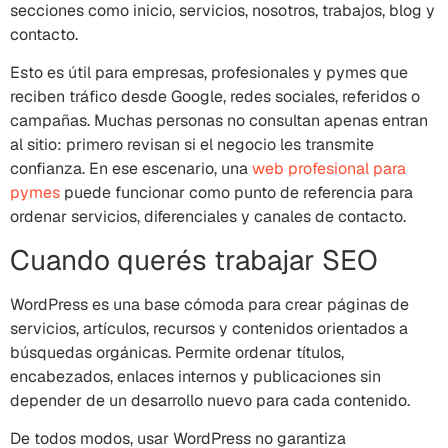
secciones como inicio, servicios, nosotros, trabajos, blog y
contacto.
Esto es útil para empresas, profesionales y pymes que
reciben tráfico desde Google, redes sociales, referidos o
campañas. Muchas personas no consultan apenas entran
al sitio: primero revisan si el negocio les transmite
confianza. En ese escenario, una
web profesional para
pymes
puede funcionar como punto de referencia para
ordenar servicios, diferenciales y canales de contacto.
Cuando querés trabajar SEO
WordPress es una base cómoda para crear páginas de
servicios, artículos, recursos y contenidos orientados a
búsquedas orgánicas. Permite ordenar títulos,
encabezados, enlaces internos y publicaciones sin
depender de un desarrollo nuevo para cada contenido.
De todos modos, usar WordPress no garantiza