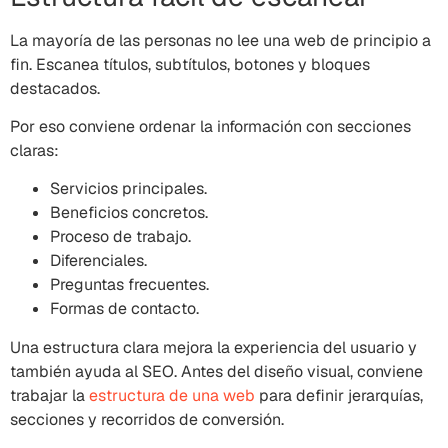
La mayoría de las personas no lee una web de principio a
fin. Escanea títulos, subtítulos, botones y bloques
destacados.
Por eso conviene ordenar la información con secciones
claras:
Servicios principales.
Beneficios concretos.
Proceso de trabajo.
Diferenciales.
Preguntas frecuentes.
Formas de contacto.
Una estructura clara mejora la experiencia del usuario y
también ayuda al SEO. Antes del diseño visual, conviene
trabajar la
estructura de una web
para definir jerarquías,
secciones y recorridos de conversión.