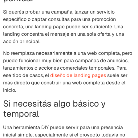
Si querés probar una campaña, lanzar un servicio
específico o captar consultas para una promoción
concreta, una landing page puede ser suficiente. Una
landing concentra el mensaje en una sola oferta y una
acción principal.
No reemplaza necesariamente a una web completa, pero
puede funcionar muy bien para campañas de anuncios,
lanzamientos o acciones comerciales temporales. Para
ese tipo de casos, el
diseño de landing pages
suele ser
más directo que construir una web completa desde el
inicio.
Si necesitás algo básico y
temporal
Una herramienta DIY puede servir para una presencia
inicial simple, especialmente si el proyecto todavía no