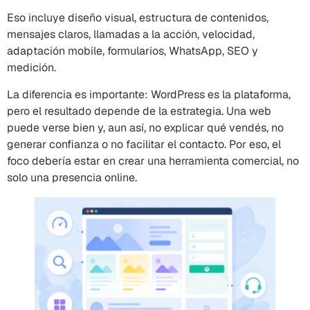
Eso incluye diseño visual, estructura de contenidos,
mensajes claros, llamadas a la acción, velocidad,
adaptación mobile, formularios, WhatsApp, SEO y
medición.
La diferencia es importante: WordPress es la plataforma,
pero el resultado depende de la estrategia. Una web
puede verse bien y, aun así, no explicar qué vendés, no
generar confianza o no facilitar el contacto. Por eso, el
foco debería estar en crear una herramienta comercial, no
solo una presencia online.