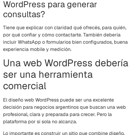
WordPress para generar
consultas?
Tiene que explicar con claridad qué ofrecés, para quién,
por qué confiar y cómo contactarte. También debería
incluir WhatsApp o formularios bien configurados, buena
experiencia mobile y medición.
Una web WordPress debería
ser una herramienta
comercial
El diseño web WordPress puede ser una excelente
decisión para negocios argentinos que buscan una web
profesional, clara y preparada para crecer. Pero la
plataforma por sí sola no alcanza.
Lo importante es construir un sitio que combine diseño,