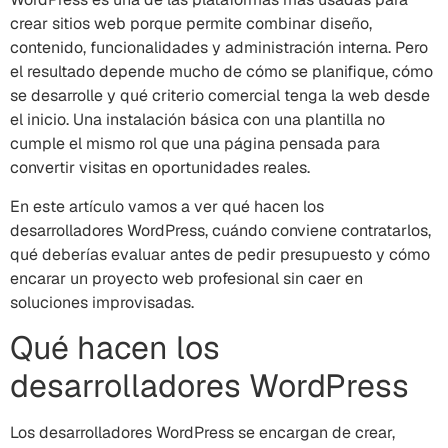
crear sitios web porque permite combinar diseño,
contenido, funcionalidades y administración interna. Pero
el resultado depende mucho de cómo se planifique, cómo
se desarrolle y qué criterio comercial tenga la web desde
el inicio. Una instalación básica con una plantilla no
cumple el mismo rol que una página pensada para
convertir visitas en oportunidades reales.
En este artículo vamos a ver qué hacen los
desarrolladores WordPress, cuándo conviene contratarlos,
qué deberías evaluar antes de pedir presupuesto y cómo
encarar un proyecto web profesional sin caer en
soluciones improvisadas.
Qué hacen los
desarrolladores WordPress
Los desarrolladores WordPress se encargan de crear,