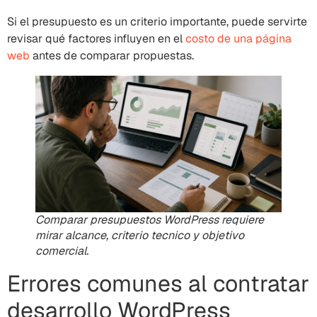
Si el presupuesto es un criterio importante, puede servirte
revisar qué factores influyen en el
costo de una página
web
antes de comparar propuestas.
Comparar presupuestos WordPress requiere
mirar alcance, criterio tecnico y objetivo
comercial.
Errores comunes al contratar
desarrollo WordPress