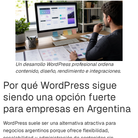
Un desarrollo WordPress profesional ordena
contenido, diseño, rendimiento e integraciones.
Por qué WordPress sigue
siendo una opción fuerte
para empresas en Argentina
WordPress suele ser una alternativa atractiva para
negocios argentinos porque ofrece flexibilidad,
escalabilidad y administración de contenidos sin