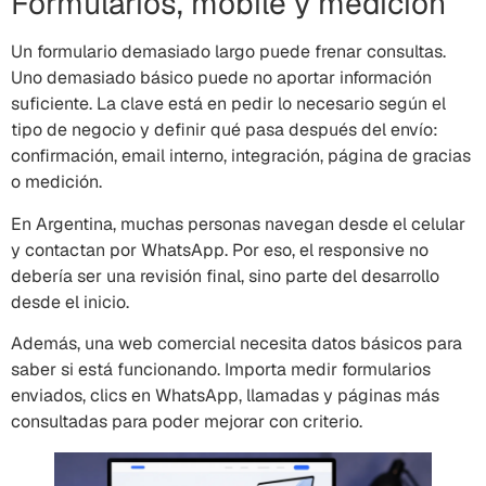
Formularios, mobile y medición
Un formulario demasiado largo puede frenar consultas.
Uno demasiado básico puede no aportar información
suficiente. La clave está en pedir lo necesario según el
tipo de negocio y definir qué pasa después del envío:
confirmación, email interno, integración, página de gracias
o medición.
En Argentina, muchas personas navegan desde el celular
y contactan por WhatsApp. Por eso, el responsive no
debería ser una revisión final, sino parte del desarrollo
desde el inicio.
Además, una web comercial necesita datos básicos para
saber si está funcionando. Importa medir formularios
enviados, clics en WhatsApp, llamadas y páginas más
consultadas para poder mejorar con criterio.