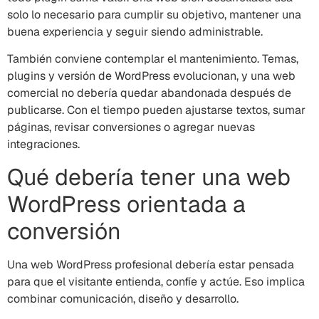
solo lo necesario para cumplir su objetivo, mantener una
buena experiencia y seguir siendo administrable.
También conviene contemplar el mantenimiento. Temas,
plugins y versión de WordPress evolucionan, y una web
comercial no debería quedar abandonada después de
publicarse. Con el tiempo pueden ajustarse textos, sumar
páginas, revisar conversiones o agregar nuevas
integraciones.
Qué debería tener una web
WordPress orientada a
conversión
Una web WordPress profesional debería estar pensada
para que el visitante entienda, confíe y actúe. Eso implica
combinar comunicación, diseño y desarrollo.