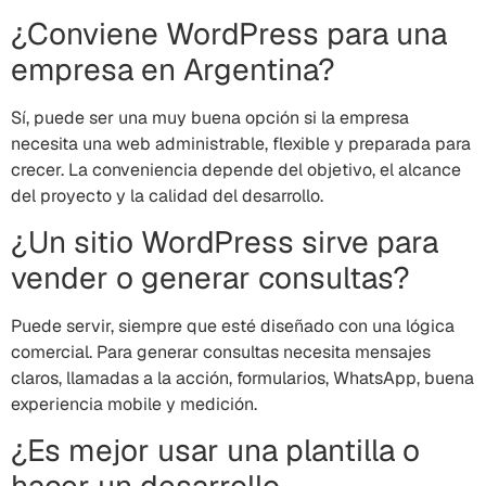
¿Conviene WordPress para una
empresa en Argentina?
Sí, puede ser una muy buena opción si la empresa
necesita una web administrable, flexible y preparada para
crecer. La conveniencia depende del objetivo, el alcance
del proyecto y la calidad del desarrollo.
¿Un sitio WordPress sirve para
vender o generar consultas?
Puede servir, siempre que esté diseñado con una lógica
comercial. Para generar consultas necesita mensajes
claros, llamadas a la acción, formularios, WhatsApp, buena
experiencia mobile y medición.
¿Es mejor usar una plantilla o