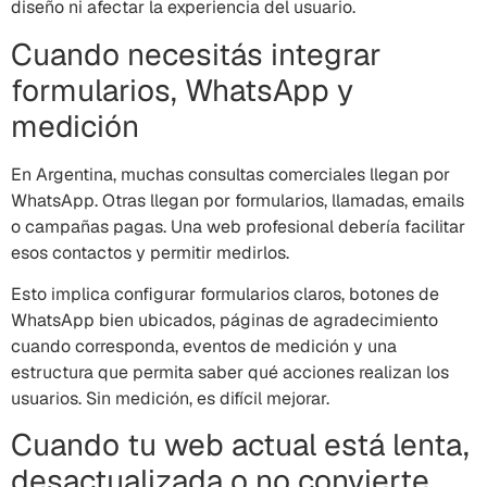
diseño ni afectar la experiencia del usuario.
Cuando necesitás integrar
formularios, WhatsApp y
medición
En Argentina, muchas consultas comerciales llegan por
WhatsApp. Otras llegan por formularios, llamadas, emails
o campañas pagas. Una web profesional debería facilitar
esos contactos y permitir medirlos.
Esto implica configurar formularios claros, botones de
WhatsApp bien ubicados, páginas de agradecimiento
cuando corresponda, eventos de medición y una
estructura que permita saber qué acciones realizan los
usuarios. Sin medición, es difícil mejorar.
Cuando tu web actual está lenta,
desactualizada o no convierte