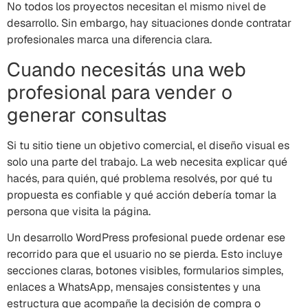
No todos los proyectos necesitan el mismo nivel de
desarrollo. Sin embargo, hay situaciones donde contratar
profesionales marca una diferencia clara.
Cuando necesitás una web
profesional para vender o
generar consultas
Si tu sitio tiene un objetivo comercial, el diseño visual es
solo una parte del trabajo. La web necesita explicar qué
hacés, para quién, qué problema resolvés, por qué tu
propuesta es confiable y qué acción debería tomar la
persona que visita la página.
Un desarrollo WordPress profesional puede ordenar ese
recorrido para que el usuario no se pierda. Esto incluye
secciones claras, botones visibles, formularios simples,
enlaces a WhatsApp, mensajes consistentes y una
estructura que acompañe la decisión de compra o