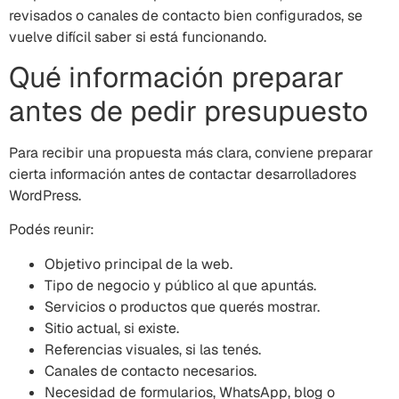
revisados o canales de contacto bien configurados, se
vuelve difícil saber si está funcionando.
Qué información preparar
antes de pedir presupuesto
Para recibir una propuesta más clara, conviene preparar
cierta información antes de contactar desarrolladores
WordPress.
Podés reunir:
Objetivo principal de la web.
Tipo de negocio y público al que apuntás.
Servicios o productos que querés mostrar.
Sitio actual, si existe.
Referencias visuales, si las tenés.
Canales de contacto necesarios.
Necesidad de formularios, WhatsApp, blog o