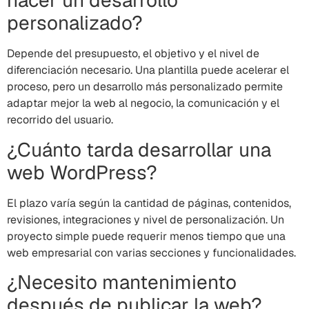
hacer un desarrollo
personalizado?
Depende del presupuesto, el objetivo y el nivel de
diferenciación necesario. Una plantilla puede acelerar el
proceso, pero un desarrollo más personalizado permite
adaptar mejor la web al negocio, la comunicación y el
recorrido del usuario.
¿Cuánto tarda desarrollar una
web WordPress?
El plazo varía según la cantidad de páginas, contenidos,
revisiones, integraciones y nivel de personalización. Un
proyecto simple puede requerir menos tiempo que una
web empresarial con varias secciones y funcionalidades.
¿Necesito mantenimiento
después de publicar la web?