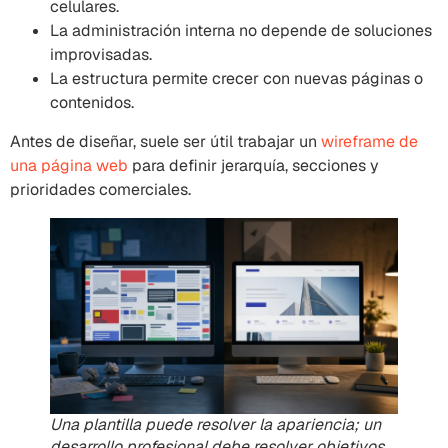
celulares.
La administración interna no depende de soluciones
improvisadas.
La estructura permite crecer con nuevas páginas o
contenidos.
Antes de diseñar, suele ser útil trabajar un
wireframe de
una página web
para definir jerarquía, secciones y
prioridades comerciales.
Una plantilla puede resolver la apariencia; un
desarrollo profesional debe resolver objetivos