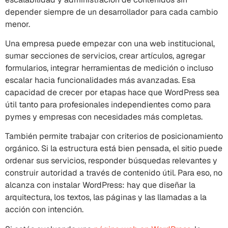
depender siempre de un desarrollador para cada cambio
menor.
Una empresa puede empezar con una web institucional,
sumar secciones de servicios, crear artículos, agregar
formularios, integrar herramientas de medición o incluso
escalar hacia funcionalidades más avanzadas. Esa
capacidad de crecer por etapas hace que WordPress sea
útil tanto para profesionales independientes como para
pymes y empresas con necesidades más completas.
También permite trabajar con criterios de posicionamiento
orgánico. Si la estructura está bien pensada, el sitio puede
ordenar sus servicios, responder búsquedas relevantes y
construir autoridad a través de contenido útil. Para eso, no
alcanza con instalar WordPress: hay que diseñar la
arquitectura, los textos, las páginas y las llamadas a la
acción con intención.