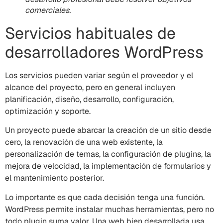
comerciales.
Servicios habituales de
desarrolladores WordPress
Los servicios pueden variar según el proveedor y el
alcance del proyecto, pero en general incluyen
planificación, diseño, desarrollo, configuración,
optimización y soporte.
Un proyecto puede abarcar la creación de un sitio desde
cero, la renovación de una web existente, la
personalización de temas, la configuración de plugins, la
mejora de velocidad, la implementación de formularios y
el mantenimiento posterior.
Lo importante es que cada decisión tenga una función.
WordPress permite instalar muchas herramientas, pero no
todo plugin suma valor. Una web bien desarrollada usa