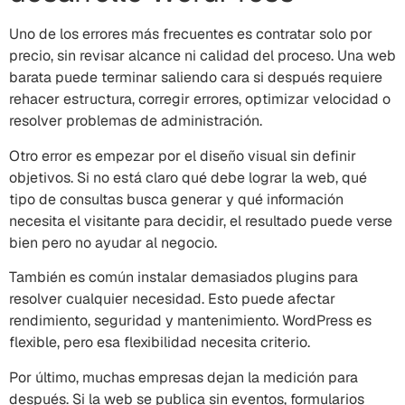
Uno de los errores más frecuentes es contratar solo por
precio, sin revisar alcance ni calidad del proceso. Una web
barata puede terminar saliendo cara si después requiere
rehacer estructura, corregir errores, optimizar velocidad o
resolver problemas de administración.
Otro error es empezar por el diseño visual sin definir
objetivos. Si no está claro qué debe lograr la web, qué
tipo de consultas busca generar y qué información
necesita el visitante para decidir, el resultado puede verse
bien pero no ayudar al negocio.
También es común instalar demasiados plugins para
resolver cualquier necesidad. Esto puede afectar
rendimiento, seguridad y mantenimiento. WordPress es
flexible, pero esa flexibilidad necesita criterio.
Por último, muchas empresas dejan la medición para
después. Si la web se publica sin eventos, formularios