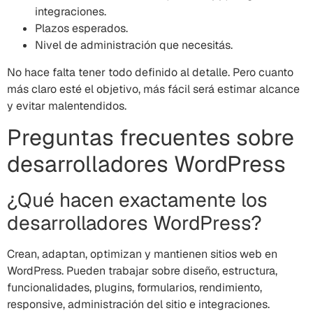
integraciones.
Plazos esperados.
Nivel de administración que necesitás.
No hace falta tener todo definido al detalle. Pero cuanto
más claro esté el objetivo, más fácil será estimar alcance
y evitar malentendidos.
Preguntas frecuentes sobre
desarrolladores WordPress
¿Qué hacen exactamente los
desarrolladores WordPress?
Crean, adaptan, optimizan y mantienen sitios web en
WordPress. Pueden trabajar sobre diseño, estructura,
funcionalidades, plugins, formularios, rendimiento,
responsive, administración del sitio e integraciones.