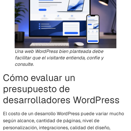
Una web WordPress bien planteada debe
facilitar que el visitante entienda, confie y
consulte.
Cómo evaluar un
presupuesto de
desarrolladores WordPress
El costo de un desarrollo WordPress puede variar mucho
según alcance, cantidad de páginas, nivel de
personalización, integraciones, calidad del diseño,