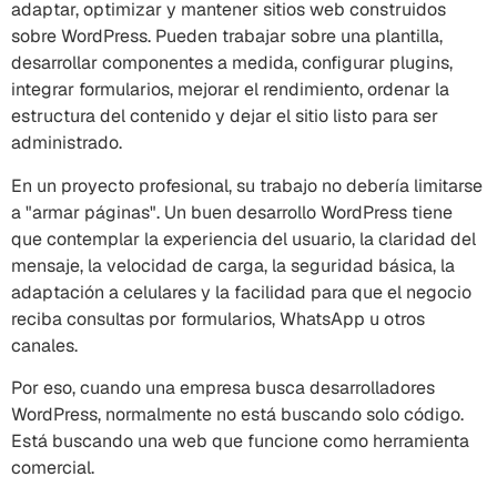
adaptar, optimizar y mantener sitios web construidos
sobre WordPress. Pueden trabajar sobre una plantilla,
desarrollar componentes a medida, configurar plugins,
integrar formularios, mejorar el rendimiento, ordenar la
estructura del contenido y dejar el sitio listo para ser
administrado.
En un proyecto profesional, su trabajo no debería limitarse
a "armar páginas". Un buen desarrollo WordPress tiene
que contemplar la experiencia del usuario, la claridad del
mensaje, la velocidad de carga, la seguridad básica, la
adaptación a celulares y la facilidad para que el negocio
reciba consultas por formularios, WhatsApp u otros
canales.
Por eso, cuando una empresa busca desarrolladores
WordPress, normalmente no está buscando solo código.
Está buscando una web que funcione como herramienta
comercial.