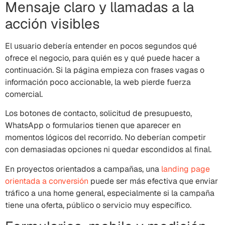
Mensaje claro y llamadas a la
acción visibles
El usuario debería entender en pocos segundos qué
ofrece el negocio, para quién es y qué puede hacer a
continuación. Si la página empieza con frases vagas o
información poco accionable, la web pierde fuerza
comercial.
Los botones de contacto, solicitud de presupuesto,
WhatsApp o formularios tienen que aparecer en
momentos lógicos del recorrido. No deberían competir
con demasiadas opciones ni quedar escondidos al final.
En proyectos orientados a campañas, una
landing page
orientada a conversión
puede ser más efectiva que enviar
tráfico a una home general, especialmente si la campaña
tiene una oferta, público o servicio muy específico.