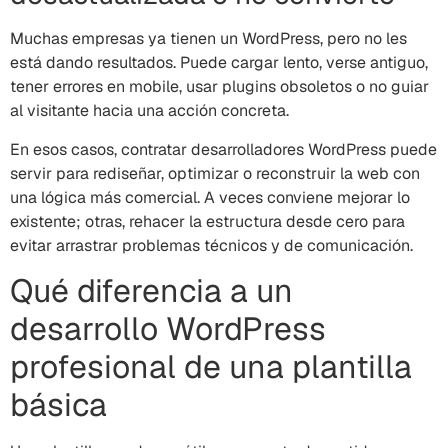
Muchas empresas ya tienen un WordPress, pero no les
está dando resultados. Puede cargar lento, verse antiguo,
tener errores en mobile, usar plugins obsoletos o no guiar
al visitante hacia una acción concreta.
En esos casos, contratar desarrolladores WordPress puede
servir para rediseñar, optimizar o reconstruir la web con
una lógica más comercial. A veces conviene mejorar lo
existente; otras, rehacer la estructura desde cero para
evitar arrastrar problemas técnicos y de comunicación.
Qué diferencia a un
desarrollo WordPress
profesional de una plantilla
básica