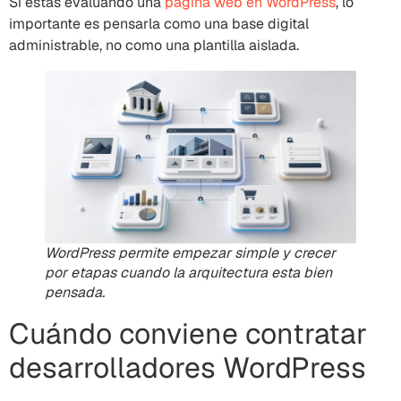
Si estás evaluando una
página web en WordPress
, lo
importante es pensarla como una base digital
administrable, no como una plantilla aislada.
WordPress permite empezar simple y crecer
por etapas cuando la arquitectura esta bien
pensada.
Cuándo conviene contratar
desarrolladores WordPress