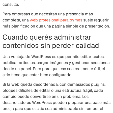
consulta.
Para empresas que necesitan una presencia más
completa, una
web profesional para pymes
suele requerir
más planificación que una página simple de presentación.
Cuando querés administrar
contenidos sin perder calidad
Una ventaja de WordPress es que permite editar textos,
publicar artículos, cargar imágenes y gestionar secciones
desde un panel. Pero para que eso sea realmente útil, el
sitio tiene que estar bien configurado.
Si la web queda desordenada, con demasiados plugins,
bloques difíciles de editar o una estructura frágil, cada
cambio puede convertirse en un problema. Los
desarrolladores WordPress pueden preparar una base más
prolija para que el sitio sea administrable sin romper el