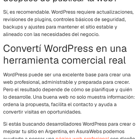
Sí, es recomendable. WordPress requiere actualizaciones,
revisiones de plugins, controles básicos de seguridad,
backups y ajustes para mantener el sitio estable y
alineado con las necesidades del negocio.
Convertí WordPress en una
herramienta comercial real
WordPress puede ser una excelente base para crear una
web profesional, administrable y preparada para crecer.
Pero el resultado depende de cómo se planifique y quién
lo desarrolle. Una buena web no solo muestra información:
ordena la propuesta, facilita el contacto y ayuda a
convertir visitas en oportunidades.
Si estás buscando desarrolladores WordPress para crear o
mejorar tu sitio en Argentina, en AsuraWebs podemos
ayudarte a pensar una
página web profesional
con diseño