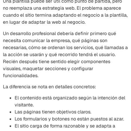
Una plantilla puede ser útil como punto de partida, pero
no reemplaza una estrategia web. El problema aparece
cuando el sitio termina adaptando el negocio a la plantilla,
en lugar de adaptar la web al negocio.
Un desarrollo profesional debería definir primero qué
necesita comunicar la empresa, qué páginas son
necesarias, cómo se ordenan los servicios, qué llamadas a
la acción se usarán y qué recorrido tendrá el usuario.
Recién después tiene sentido elegir componentes
visuales, maquetar secciones y configurar
funcionalidades.
La diferencia se nota en detalles concretos:
El contenido está organizado según la intención del
visitante.
Las páginas tienen objetivos claros.
Los formularios y botones no están puestos al azar.
El sitio carga de forma razonable y se adapta a