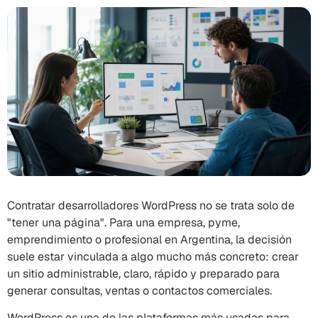
Contratar desarrolladores WordPress no se trata solo de
"tener una página". Para una empresa, pyme,
emprendimiento o profesional en Argentina, la decisión
suele estar vinculada a algo mucho más concreto: crear
un sitio administrable, claro, rápido y preparado para
generar consultas, ventas o contactos comerciales.
WordPress es una de las plataformas más usadas para