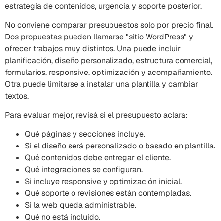
estrategia de contenidos, urgencia y soporte posterior.
No conviene comparar presupuestos solo por precio final.
Dos propuestas pueden llamarse "sitio WordPress" y
ofrecer trabajos muy distintos. Una puede incluir
planificación, diseño personalizado, estructura comercial,
formularios, responsive, optimización y acompañamiento.
Otra puede limitarse a instalar una plantilla y cambiar
textos.
Para evaluar mejor, revisá si el presupuesto aclara:
Qué páginas y secciones incluye.
Si el diseño será personalizado o basado en plantilla.
Qué contenidos debe entregar el cliente.
Qué integraciones se configuran.
Si incluye responsive y optimización inicial.
Qué soporte o revisiones están contempladas.
Si la web queda administrable.
Qué no está incluido.